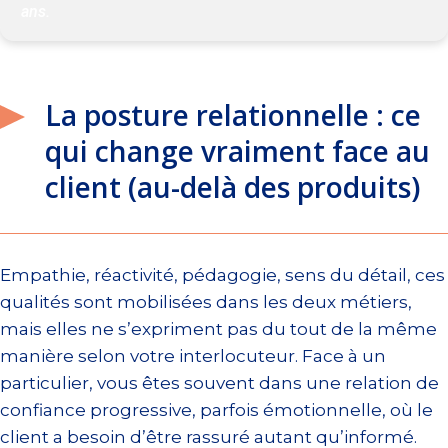
ans.
La posture relationnelle : ce
qui change vraiment face au
client (au-delà des produits)
Empathie, réactivité, pédagogie, sens du détail, ces
qualités sont mobilisées dans les deux métiers,
mais elles ne s’expriment pas du tout de la même
manière selon votre interlocuteur. Face à un
particulier, vous êtes souvent dans une relation de
confiance progressive, parfois émotionnelle, où le
client a besoin d’être rassuré autant qu’informé.