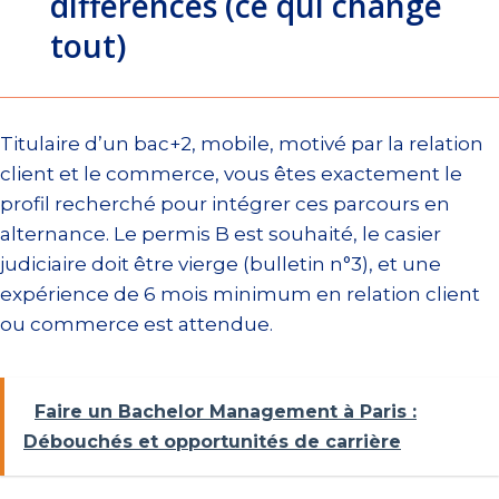
différences (ce qui change
tout)
Titulaire d’un bac+2, mobile, motivé par la relation
client et le commerce, vous êtes exactement le
profil recherché pour intégrer ces parcours en
alternance. Le permis B est souhaité, le casier
judiciaire doit être vierge (bulletin n°3), et une
expérience de 6 mois minimum en relation client
ou commerce est attendue.
Faire un Bachelor Management à Paris :
Débouchés et opportunités de carrière