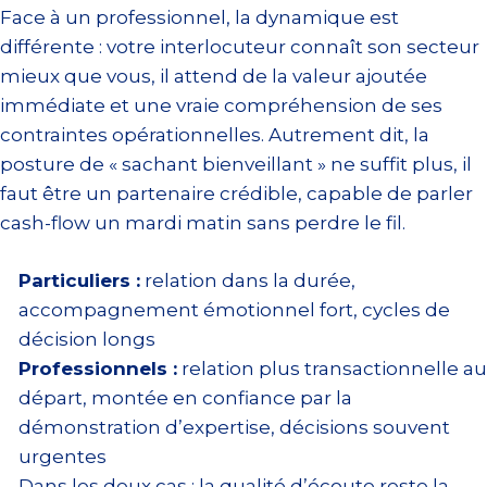
Face à un professionnel, la dynamique est
différente : votre interlocuteur connaît son secteur
mieux que vous, il attend de la valeur ajoutée
immédiate et une vraie compréhension de ses
contraintes opérationnelles. Autrement dit, la
posture de « sachant bienveillant » ne suffit plus, il
faut être un partenaire crédible, capable de parler
cash-flow un mardi matin sans perdre le fil.
Particuliers :
relation dans la durée,
accompagnement émotionnel fort, cycles de
décision longs
Professionnels :
relation plus transactionnelle au
départ, montée en confiance par la
démonstration d’expertise, décisions souvent
urgentes
Dans les deux cas : la qualité d’écoute reste la