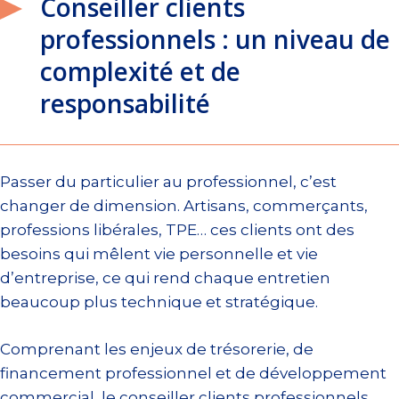
Conseiller clients
professionnels : un niveau de
complexité et de
responsabilité
Passer du particulier au professionnel, c’est
changer de dimension. Artisans, commerçants,
professions libérales, TPE… ces clients ont des
besoins qui mêlent vie personnelle et vie
d’entreprise, ce qui rend chaque entretien
beaucoup plus technique et stratégique.
Comprenant les enjeux de trésorerie, de
financement professionnel et de développement
commercial, le conseiller clients professionnels