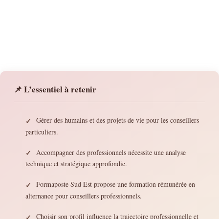
📌 L’essentiel à retenir
Gérer des humains et des projets de vie pour les conseillers
✓
particuliers.
Accompagner des professionnels nécessite une analyse
✓
technique et stratégique approfondie.
Formaposte Sud Est propose une formation rémunérée en
✓
alternance pour conseillers professionnels.
Choisir son profil influence la trajectoire professionnelle et
✓