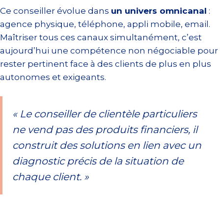
Ce conseiller évolue dans
un univers omnicanal
:
agence physique, téléphone, appli mobile, email.
Maîtriser tous ces canaux simultanément, c’est
aujourd’hui une compétence non négociable pour
rester pertinent face à des clients de plus en plus
autonomes et exigeants.
« Le conseiller de clientèle particuliers
ne vend pas des produits financiers, il
construit des solutions en lien avec un
diagnostic précis de la situation de
chaque client. »