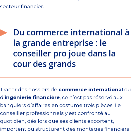
secteur financier.
Du commerce international à
la grande entreprise : le
conseiller pro joue dans la
cour des grands
Traiter des dossiers de
commerce international
ou
d’
ingénierie financière
, ce n’est pas réservé aux
banquiers d’affaires en costume trois pièces. Le
conseiller professionnels y est confronté au
quotidien, dès lors que ses clients exportent,
importent ou structurent des montages financiers