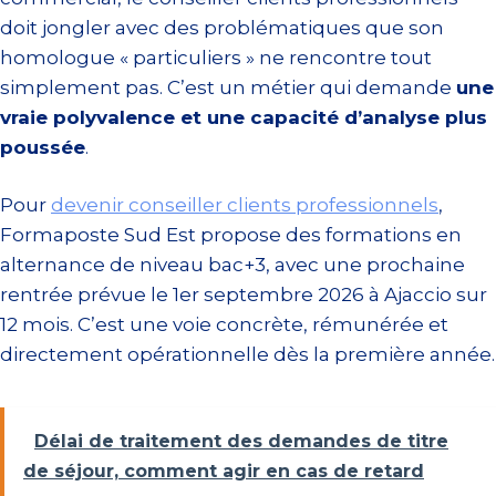
doit jongler avec des problématiques que son
homologue « particuliers » ne rencontre tout
simplement pas. C’est un métier qui demande
une
vraie polyvalence et une capacité d’analyse plus
poussée
.
Pour
devenir conseiller clients professionnels
,
Formaposte Sud Est propose des formations en
alternance de niveau bac+3, avec une prochaine
rentrée prévue le 1er septembre 2026 à Ajaccio sur
12 mois. C’est une voie concrète, rémunérée et
directement opérationnelle dès la première année.
Délai de traitement des demandes de titre
de séjour, comment agir en cas de retard