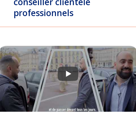
conseiller clientèle
professionnels