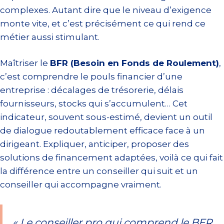
complexes. Autant dire que le niveau d’exigence
monte vite, et c’est précisément ce qui rend ce
métier aussi stimulant.
Maîtriser le
BFR (Besoin en Fonds de Roulement)
,
c’est comprendre le pouls financier d’une
entreprise : décalages de trésorerie, délais
fournisseurs, stocks qui s’accumulent… Cet
indicateur, souvent sous-estimé, devient un outil
de dialogue redoutablement efficace face à un
dirigeant. Expliquer, anticiper, proposer des
solutions de financement adaptées, voilà ce qui fait
la différence entre un conseiller qui suit et un
conseiller qui accompagne vraiment.
« Le conseiller pro qui comprend le BFR