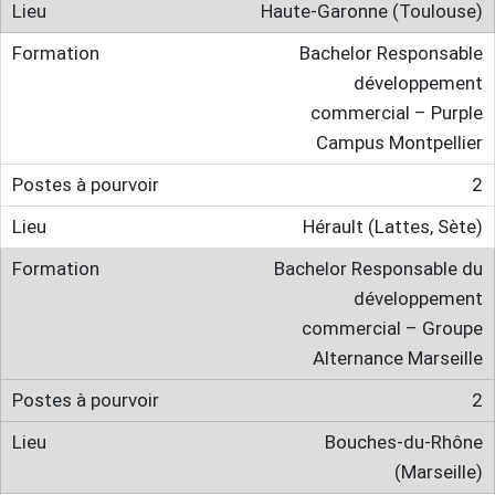
Haute-Garonne (Toulouse)
Bachelor Responsable
développement
commercial – Purple
Campus Montpellier
2
Hérault (Lattes, Sète)
Bachelor Responsable du
développement
commercial – Groupe
Alternance Marseille
2
Bouches-du-Rhône
(Marseille)