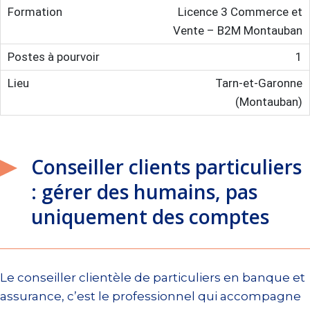
Licence 3 Commerce et
Vente – B2M Montauban
1
Tarn-et-Garonne
(Montauban)
Conseiller clients particuliers
: gérer des humains, pas
uniquement des comptes
Le conseiller clientèle de particuliers en banque et
assurance, c’est le professionnel qui accompagne