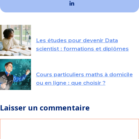
Les études pour devenir Data
scientist : formations et diplômes
Cours particuliers maths à domicile
ou en ligne : que choisir ?
Laisser un commentaire
Commentaire