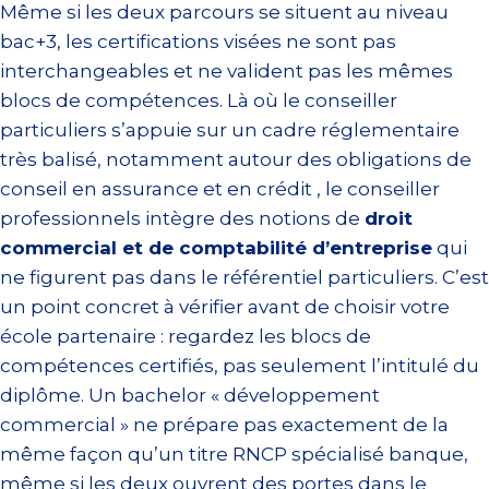
Même si les deux parcours se situent au niveau
bac+3, les certifications visées ne sont pas
interchangeables et ne valident pas les mêmes
blocs de compétences. Là où le conseiller
particuliers s’appuie sur un cadre réglementaire
très balisé, notamment autour des obligations de
conseil en assurance et en crédit , le conseiller
professionnels intègre des notions de
droit
commercial et de comptabilité d’entreprise
qui
ne figurent pas dans le référentiel particuliers. C’est
un point concret à vérifier avant de choisir votre
école partenaire : regardez les blocs de
compétences certifiés, pas seulement l’intitulé du
diplôme. Un bachelor « développement
commercial » ne prépare pas exactement de la
même façon qu’un titre RNCP spécialisé banque,
même si les deux ouvrent des portes dans le