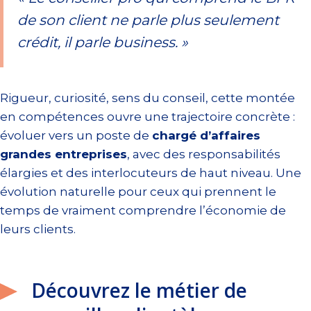
de son client ne parle plus seulement
crédit, il parle business. »
Rigueur, curiosité, sens du conseil, cette montée
en compétences ouvre une trajectoire concrète :
évoluer vers un poste de
chargé d’affaires
grandes entreprises
, avec des responsabilités
élargies et des interlocuteurs de haut niveau. Une
évolution naturelle pour ceux qui prennent le
temps de vraiment comprendre l’économie de
leurs clients.
Découvrez le métier de