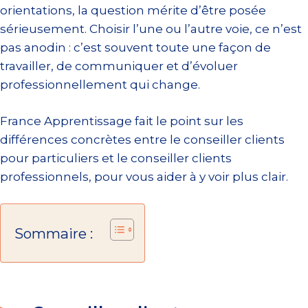
orientations, la question mérite d’être posée
sérieusement. Choisir l’une ou l’autre voie, ce n’est
pas anodin : c’est souvent toute une façon de
travailler, de communiquer et d’évoluer
professionnellement qui change.
France Apprentissage fait le point sur les
différences concrètes entre le conseiller clients
pour particuliers et le conseiller clients
professionnels, pour vous aider à y voir plus clair.
Sommaire :