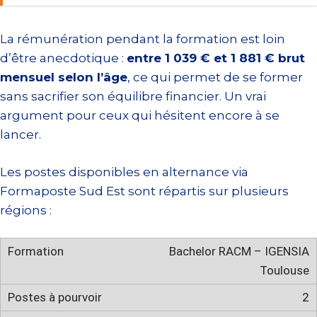
La rémunération pendant la formation est loin
d’être anecdotique :
entre 1 039 € et 1 881 € brut
mensuel selon l’âge
, ce qui permet de se former
sans sacrifier son équilibre financier. Un vrai
argument pour ceux qui hésitent encore à se
lancer.
Les postes disponibles en alternance via
Formaposte Sud Est sont répartis sur plusieurs
régions :
Bachelor RACM – IGENSIA
Toulouse
2