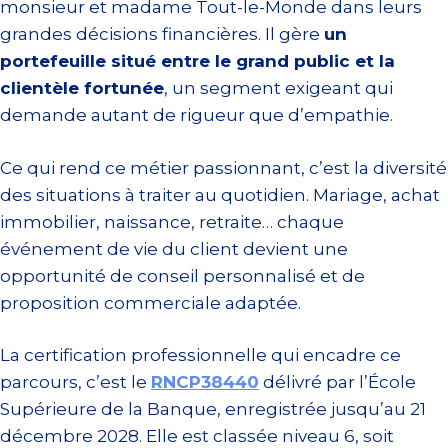
monsieur et madame Tout-le-Monde dans leurs
grandes décisions financières. Il gère
un
portefeuille situé entre le grand public et la
clientèle fortunée
, un segment exigeant qui
demande autant de rigueur que d’empathie.
Ce qui rend ce métier passionnant, c’est la diversité
des situations à traiter au quotidien. Mariage, achat
immobilier, naissance, retraite… chaque
événement de vie du client devient une
opportunité de conseil personnalisé et de
proposition commerciale adaptée.
La certification professionnelle qui encadre ce
parcours, c’est le
RNCP38440
délivré par l’École
Supérieure de la Banque, enregistrée jusqu’au 21
décembre 2028. Elle est classée niveau 6, soit