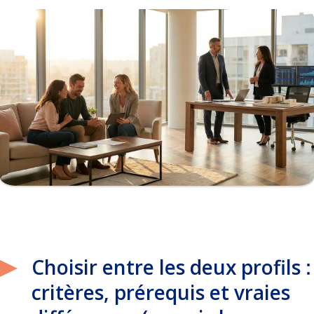
Choisir entre les deux profils :
critères, prérequis et vraies