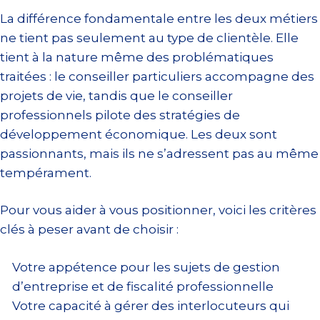
La différence fondamentale entre les deux métiers
ne tient pas seulement au type de clientèle. Elle
tient à la nature même des problématiques
traitées : le conseiller particuliers accompagne des
projets de vie, tandis que le conseiller
professionnels pilote des stratégies de
développement économique. Les deux sont
passionnants, mais ils ne s’adressent pas au même
tempérament.
Pour vous aider à vous positionner, voici les critères
clés à peser avant de choisir :
Votre appétence pour les sujets de gestion
d’entreprise et de fiscalité professionnelle
Votre capacité à gérer des interlocuteurs qui