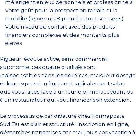
mélangent enjeux personnels et professionnels
Votre goût pour la prospection terrain et la
mobilité (le permis B prend ici tout son sens)
Votre niveau de confort avec des produits
financiers complexes et des montants plus
élevés
Rigueur, écoute active, sens commercial,
autonomie, ces quatre qualités sont
indispensables dans les deux cas, mais leur dosage
et leur expression fluctuent radicalement selon
que vous faites face à un jeune primo-accédant ou
à un restaurateur qui veut financer son extension.
Le processus de candidature chez Formaposte
Sud Est est clair et structuré : inscription en ligne,
démarches transmises par mail, puis convocation à