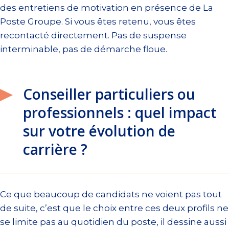
des entretiens de motivation en présence de La
Poste Groupe. Si vous êtes retenu, vous êtes
recontacté directement. Pas de suspense
interminable, pas de démarche floue.
Conseiller particuliers ou
professionnels : quel impact
sur votre évolution de
carrière ?
Ce que beaucoup de candidats ne voient pas tout
de suite, c’est que le choix entre ces deux profils ne
se limite pas au quotidien du poste, il dessine aussi