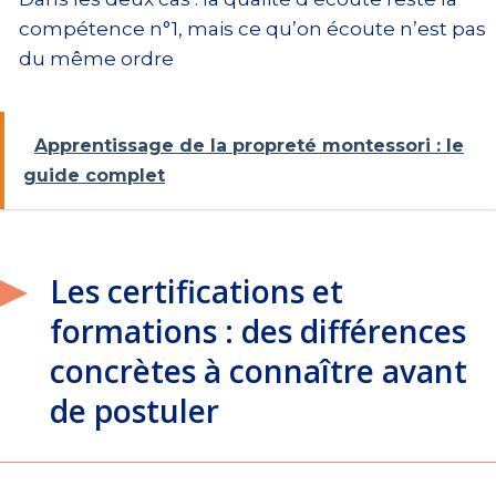
compétence n°1, mais ce qu’on écoute n’est pas
du même ordre
Apprentissage de la propreté montessori : le
guide complet
Les certifications et
formations : des différences
concrètes à connaître avant
de postuler