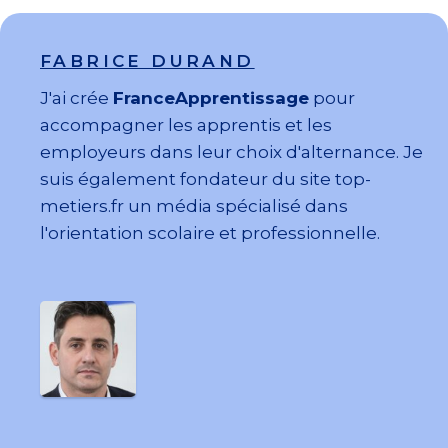
FABRICE DURAND
J'ai crée
FranceApprentissage
pour
accompagner les apprentis et les
employeurs dans leur choix d'alternance. Je
suis également fondateur du site top-
metiers.fr un média spécialisé dans
l'orientation scolaire et professionnelle.