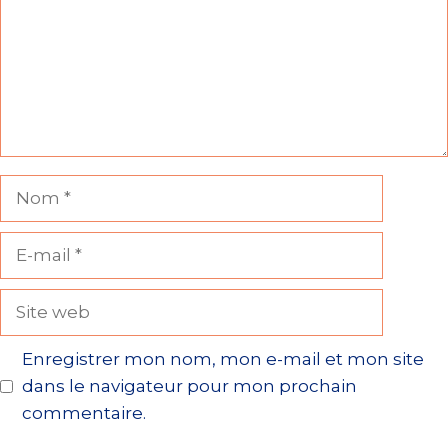
Nom
E-
mail
Site
web
Enregistrer mon nom, mon e-mail et mon site
dans le navigateur pour mon prochain
commentaire.