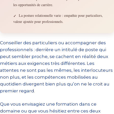
les opportunités de carrière.
La posture relationnelle varie : empathie pour particuliers,
✓
valeur ajoutée pour professionnels.
Conseiller des particuliers ou accompagner des
professionnels : derrière un intitulé de poste qui
peut sembler proche, se cachent en réalité deux
métiers aux exigences très différentes. Les
attentes ne sont pas les mêmes, les interlocuteurs
non plus, et les compétences mobilisées au
quotidien divergent bien plus qu’on ne le croit au
premier regard.
Que vous envisagiez une formation dans ce
domaine ou que vous hésitiez entre ces deux