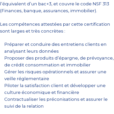
l’équivalent d’un bac+3, et couvre le code NSF 313
(Finances, banque, assurances, immobilier).
Les compétences attestées par cette certification
sont larges et très concrètes :
Préparer et conduire des entretiens clients en
analysant leurs données
Proposer des produits d’épargne, de prévoyance,
de crédit consommation et immobilier
Gérer les risques opérationnels et assurer une
veille réglementaire
Piloter la satisfaction client et développer une
culture économique et financière
Contractualiser les préconisations et assurer le
suivi de la relation