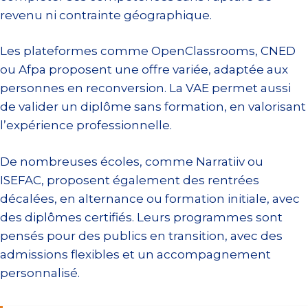
revenu ni contrainte géographique.
Les plateformes comme OpenClassrooms, CNED
ou Afpa proposent une offre variée, adaptée aux
personnes en reconversion. La VAE permet aussi
de valider un diplôme sans formation, en valorisant
l’expérience professionnelle.
De nombreuses écoles, comme Narratiiv ou
ISEFAC, proposent également des rentrées
décalées, en alternance ou formation initiale, avec
des diplômes certifiés. Leurs programmes sont
pensés pour des publics en transition, avec des
admissions flexibles et un accompagnement
personnalisé.