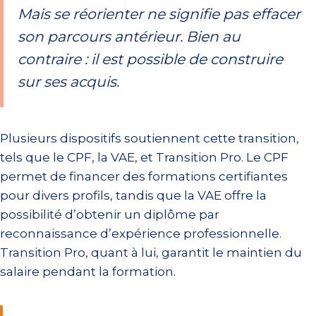
Mais se réorienter ne signifie pas effacer
son parcours antérieur. Bien au
contraire : il est possible de construire
sur ses acquis.
Plusieurs dispositifs soutiennent cette transition,
tels que le CPF, la VAE, et Transition Pro. Le CPF
permet de financer des formations certifiantes
pour divers profils, tandis que la VAE offre la
possibilité d’obtenir un diplôme par
reconnaissance d’expérience professionnelle.
Transition Pro, quant à lui, garantit le maintien du
salaire pendant la formation.