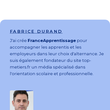
FABRICE DURAND
J'ai crée
FranceApprentissage
pour
accompagner les apprentis et les
employeurs dans leur choix d'alternance. Je
suis également fondateur du site top-
metiers.fr un média spécialisé dans
l'orientation scolaire et professionnelle.