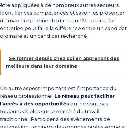
être appliquées à de nombreux autres secteurs.
Identifier ces compétences et savoir les présenter
de manière pertinente dans un CV ou lors d’un
entretien peut faire la différence entre un candidat
ordinaire et un candidat recherché.
Se former depuis chez soi en apprenant des
meilleurs dans leur domaine
Un autre aspect important est l’importance du
réseau professionnel.
Le réseau peut faciliter
l’accès à des opportunités
qui ne sont pas
toujours visibles sur le marché du travail
traditionnel. Participer à des événements de
networking, rejoindre des groupes professionnels