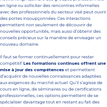
en ligne ou solliciter des rencontres informelles
avec des professionnels du secteur visé peut ouvrir
des portes insoupçonnées. Ces interactions
permettent non seulement de découvrir de
nouvelles opportunités, mais aussi d’obtenir des
conseils précieux sur la manière de envisager un
nouveau domaine.
Il faut se former continuellement pour rester
compétitif.
Les formations continues offrent une
mise à jour des compétences
et permettent
d’acquérir de nouvelles connaissances adaptées
aux exigences du marché actuel. Qu’il s’agisse de
cours en ligne, de séminaires ou de certifications
professionnelles, ces options permettent de se
spécialiser davantage tout en restant au fait des