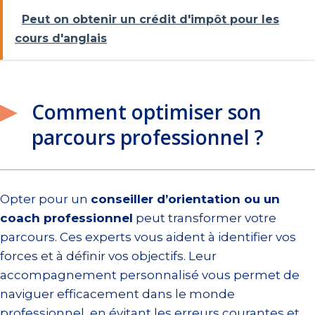
Peut on obtenir un crédit d'impôt pour les
cours d'anglais
Comment optimiser son
parcours professionnel ?
Opter pour un
conseiller d’orientation ou un
coach professionnel
peut transformer votre
parcours. Ces experts vous aident à identifier vos
forces et à définir vos objectifs. Leur
accompagnement personnalisé vous permet de
naviguer efficacement dans le monde
professionnel, en évitant les erreurs courantes et