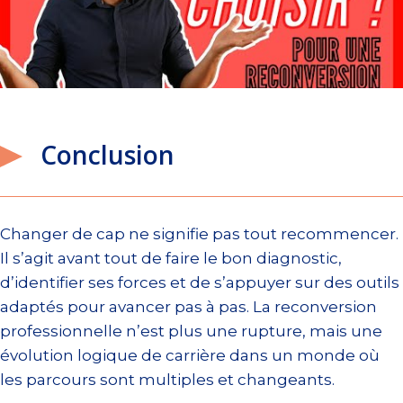
Conclusion
Changer de cap ne signifie pas tout recommencer.
Il s’agit avant tout de faire le bon diagnostic,
d’identifier ses forces et de s’appuyer sur des outils
adaptés pour avancer pas à pas. La reconversion
professionnelle n’est plus une rupture, mais une
évolution logique de carrière dans un monde où
les parcours sont multiples et changeants.