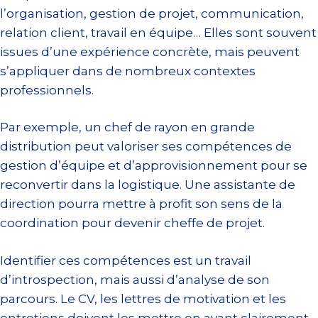
l’organisation, gestion de projet, communication,
relation client, travail en équipe… Elles sont souvent
issues d’une expérience concrète, mais peuvent
s’appliquer dans de nombreux contextes
professionnels.
Par exemple, un chef de rayon en grande
distribution peut valoriser ses compétences de
gestion d’équipe et d’approvisionnement pour se
reconvertir dans la logistique. Une assistante de
direction pourra mettre à profit son sens de la
coordination pour devenir cheffe de projet.
Identifier ces compétences est un travail
d’introspection, mais aussi d’analyse de son
parcours. Le CV, les lettres de motivation et les
entretiens doivent les mettre en avant clairement.