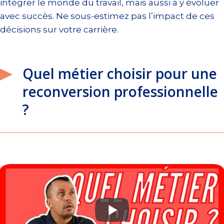
intégrer le monde du travail, mais aussi à y évoluer
avec succès. Ne sous-estimez pas l’impact de ces
décisions sur votre carrière.
Quel métier choisir pour une
reconversion professionnelle
?