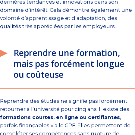
dernières tendances et innovations dans son
domaine d’intérêt. Cela démontre également une
volonté d’apprentissage et d’adaptation, des
qualités très appréciées par les employeurs.
Reprendre une formation,
mais pas forcément longue
ou coûteuse
Reprendre des études ne signifie pas forcément
retourner à l’université pour cinq ans. Il existe des
formations courtes, en ligne ou certifiantes
,
parfois finançables via le CPF. Elles permettent de
compléter ses compétences sans rupture de