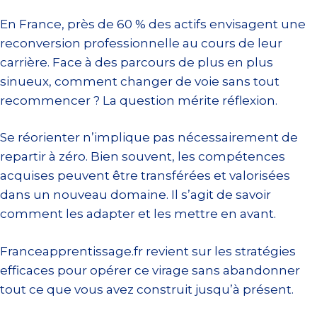
En France, près de 60 % des actifs envisagent une
reconversion professionnelle au cours de leur
carrière. Face à des parcours de plus en plus
sinueux, comment changer de voie sans tout
recommencer ? La question mérite réflexion.
Se réorienter n’implique pas nécessairement de
repartir à zéro. Bien souvent, les compétences
acquises peuvent être transférées et valorisées
dans un nouveau domaine. Il s’agit de savoir
comment les adapter et les mettre en avant.
Franceapprentissage.fr revient sur les stratégies
efficaces pour opérer ce virage sans abandonner
tout ce que vous avez construit jusqu’à présent.