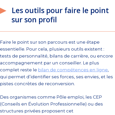
Les outils pour faire le point
sur son profil
Faire le point sur son parcours est une étape
essentielle. Pour cela, plusieurs outils existent :
tests de personnalité, bilans de carrière, ou encore
accompagnement par un conseiller. Le plus
complet reste le
bilan de compétences en ligne
,
qui permet d’identifier ses forces, ses envies, et les
pistes concrètes de reconversion.
Des organismes comme Pôle emploi, les CEP
(Conseils en Évolution Professionnelle) ou des
structures privées proposent cet