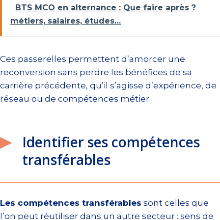
BTS MCO en alternance : Que faire après ?
métiers, salaires, études…
Ces passerelles permettent d’amorcer une
reconversion sans perdre les bénéfices de sa
carrière précédente, qu’il s’agisse d’expérience, de
réseau ou de compétences métier.
Identifier ses compétences
transférables
Les compétences transférables
sont celles que
l’on peut réutiliser dans un autre secteur : sens de