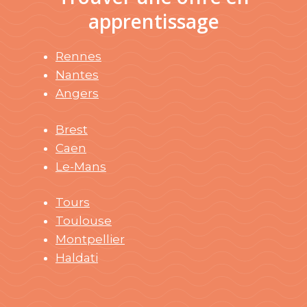
apprentissage
Rennes
Nantes
Angers
Brest
Caen
Le-Mans
Tours
Toulouse
Montpellier
Haldati