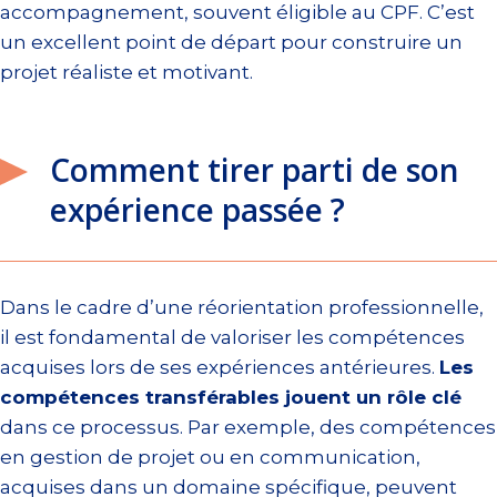
accompagnement, souvent éligible au CPF. C’est
un excellent point de départ pour construire un
projet réaliste et motivant.
Comment tirer parti de son
expérience passée ?
Dans le cadre d’une réorientation professionnelle,
il est fondamental de valoriser les compétences
acquises lors de ses expériences antérieures.
Les
compétences transférables jouent un rôle clé
dans ce processus. Par exemple, des compétences
en gestion de projet ou en communication,
acquises dans un domaine spécifique, peuvent