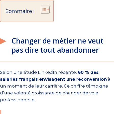
Sommaire :
Changer de métier ne veut
pas dire tout abandonner
Selon une étude LinkedIn récente,
60 % des
salariés français envisagent une reconversion
à
un moment de leur carrière. Ce chiffre témoigne
d’une volonté croissante de changer de voie
professionnelle.