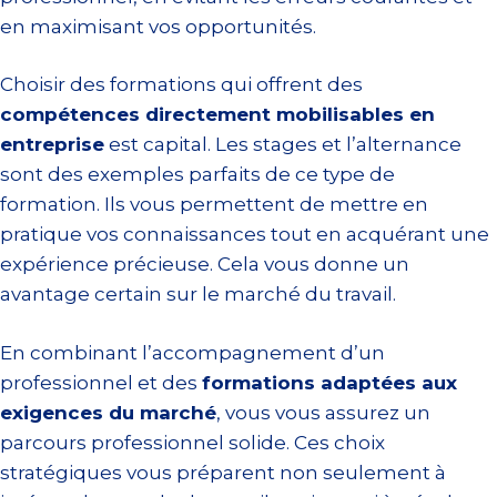
en maximisant vos opportunités.
Choisir des formations qui offrent des
compétences directement mobilisables en
entreprise
est capital. Les stages et l’alternance
sont des exemples parfaits de ce type de
formation. Ils vous permettent de mettre en
pratique vos connaissances tout en acquérant une
expérience précieuse. Cela vous donne un
avantage certain sur le marché du travail.
En combinant l’accompagnement d’un
professionnel et des
formations adaptées aux
exigences du marché
, vous vous assurez un
parcours professionnel solide. Ces choix
stratégiques vous préparent non seulement à